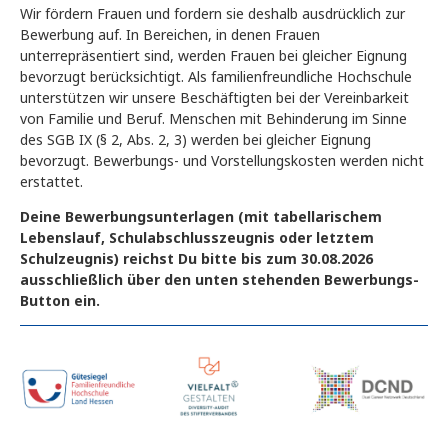
Wir fördern Frauen und fordern sie deshalb ausdrücklich zur
Bewerbung auf. In Bereichen, in denen Frauen
unterrepräsentiert sind, werden Frauen bei gleicher Eignung
bevorzugt berücksichtigt. Als familienfreundliche Hochschule
unterstützen wir unsere Beschäftigten bei der Vereinbarkeit
von Familie und Beruf. Menschen mit Behinderung im Sinne
des SGB IX (§ 2, Abs. 2, 3) werden bei gleicher Eignung
bevorzugt. Bewerbungs- und Vorstellungskosten werden nicht
erstattet.
Deine Bewerbungsunterlagen (mit tabellarischem
Lebenslauf, Schulabschlusszeugnis oder letztem
Schulzeugnis) reichst Du bitte bis zum 30.08.2026
ausschließlich über den unten stehenden Bewerbungs-
Button ein.