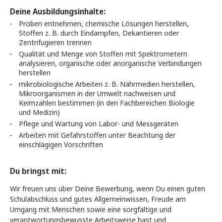
Deine Ausbildungsinhalte:
Proben entnehmen, chemische Lösungen herstellen,
Stoffen z. B. durch Eindampfen, Dekantieren oder
Zentrifugieren trennen
Qualität und Menge von Stoffen mit Spektrometern
analysieren, organische oder anorganische Verbindungen
herstellen
mikrobiologische Arbeiten z. B. Nährmedien herstellen,
Mikroorganismen in der Umwelt nachweisen und
Keimzahlen bestimmen (in den Fachbereichen Biologie
und Medizin)
Pflege und Wartung von Labor- und Messgeräten
Arbeiten mit Gefahrstoffen unter Beachtung der
einschlägigen Vorschriften
Du bringst mit:
Wir freuen uns über Deine Bewerbung, wenn Du einen guten
Schulabschluss und gutes Allgemeinwissen, Freude am
Umgang mit Menschen sowie eine sorgfältige und
verantwortungsbewusste Arbeitsweise hast und