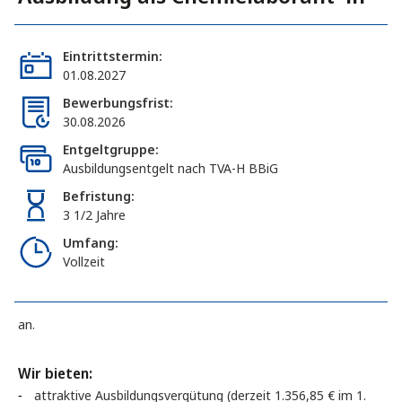
Eintrittstermin:
01.08.2027
Bewerbungsfrist:
30.08.2026
Entgeltgruppe:
Ausbildungsentgelt nach TVA-H BBiG
Befristung:
3 1/2 Jahre
Umfang:
Vollzeit
an.
Wir bieten:
attraktive Ausbildungsvergütung (derzeit 1.356,85 € im 1.