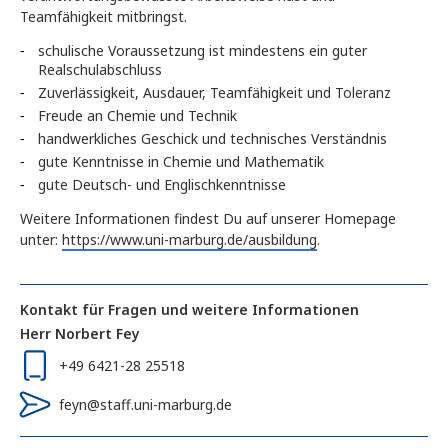
Teamfähigkeit mitbringst.
schulische Voraussetzung ist mindestens ein guter
Realschulabschluss
Zuverlässigkeit, Ausdauer, Teamfähigkeit und Toleranz
Freude an Chemie und Technik
handwerkliches Geschick und technisches Verständnis
gute Kenntnisse in Chemie und Mathematik
gute Deutsch- und Englischkenntnisse
Weitere Informationen findest Du auf unserer Homepage
unter:
https://www.uni-marburg.de/ausbildung
.
Kontakt für Fragen und weitere Informationen
Herr Norbert Fey
+49 6421-28 25518
feyn@staff.uni-marburg.de