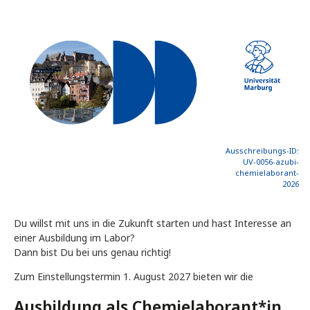
Ausschreibungs-ID:
UV-0056-azubi-
chemielaborant-
2026
Du willst mit uns in die Zukunft starten und hast Interesse an
einer Ausbildung im Labor?
Dann bist Du bei uns genau richtig!
Zum Einstellungstermin 1. August 2027 bieten wir die
Ausbildung als Chemielaborant*in