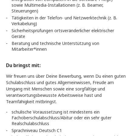
sowie Multimedia-Installationen (z. B. Beamer,
Steuerungen)
Tätigkeiten in der Telefon- und Netzwerktechnik (z. B.
Verkabelung)
Sicherheitsprüfungen ortsveränderlicher elektrischer
Geräte
Beratung und technische Unterstützung von
Mitarbeiter*innen
Du bringst mit:
Wir freuen uns über Deine Bewerbung, wenn Du einen guten
Schulabschluss und gutes Allgemeinwissen, Freude am
Umgang mit Menschen sowie eine sorgfältige und
verantwortungsbewusste Arbeitsweise hast und
Teamfähigkeit mitbringst.
schulische Voraussetzung ist mindestens ein
Fachoberschulabschluss/Abitur oder ein sehr guter
Realschulabschluss
Sprachniveau Deutsch C1