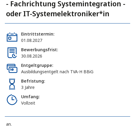
- Fachrichtung Systemintegration -
oder IT-Systemelektroniker*in
Eintrittstermin:
01.08.2027
Bewerbungsfrist:
30.08.2026
Entgeltgruppe:
Ausbildungsentgelt nach TVA-H BBiG
Befristung:
3 Jahre
Umfang:
Vollzeit
an.