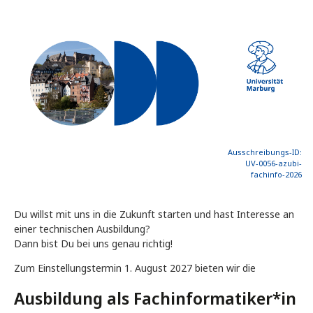
Ausschreibungs-ID:
UV-0056-azubi-
fachinfo-2026
Du willst mit uns in die Zukunft starten und hast Interesse an
einer technischen Ausbildung?
Dann bist Du bei uns genau richtig!
Zum Einstellungstermin 1. August 2027 bieten wir die
Ausbildung als Fachinformatiker*in