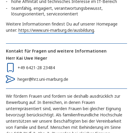
hohe Affinität und technisches Interesse im IT-Bereich
teamfähig, engagiert, verantwortungsbewusst,
lösungsorientiert, serviceorientiert
Weitere Informationen findest Du auf unserer Homepage
unter:
https://www.uni-marburg.de/ausbildung
.
Kontakt für Fragen und weitere Informationen
Herr Kai Uwe Heger
+49 6421-28 23484
heger@hrz.uni-marburg.de
Wir fördern Frauen und fordern sie deshalb ausdrücklich zur
Bewerbung auf. In Bereichen, in denen Frauen
unterrepräsentiert sind, werden Frauen bei gleicher Eignung
bevorzugt berücksichtigt. Als familienfreundliche Hochschule
unterstützen wir unsere Beschäftigten bei der Vereinbarkeit
von Familie und Beruf. Menschen mit Behinderung im Sinne